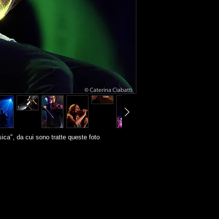
sica", da cui sono tratte queste foto