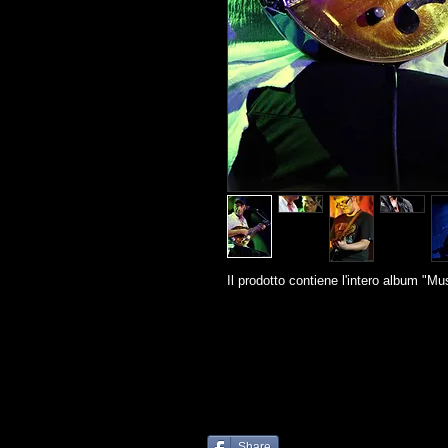
Il prodotto contiene l'intero album "Mu
Share